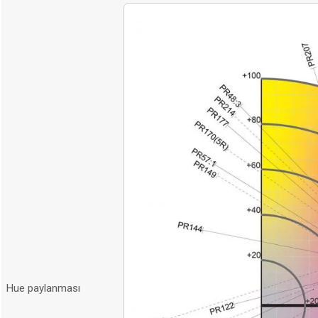
Hue paylanması