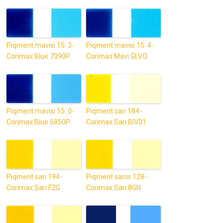
Piqment mavisi 15: 3-
Piqment mavisi 15: 4-
Corimax Blue 7090P
Corimax Mavi GLVO
Piqment mavisi 15: 0-
Piqment sarı 184-
Corimax Blue 6850P
Corimax Sarı BIV01
Piqment sarı 194-
Piqment sarısı 128-
Corimax Sarı F2G
Corimax Sarı 8GN