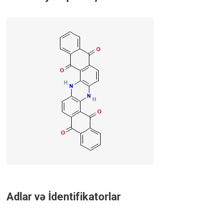
Adlar və İdentifikatorlar