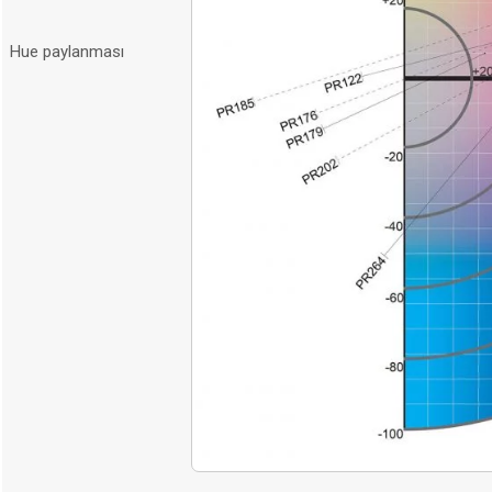
Hue paylanması